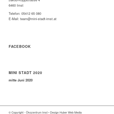
6460 Imst
Telefon: 05412 65 080
E-Mail: team@mini-stadt-imst.at
FACEBOOK
MINI STADT 2020
mitte Juni 2020
© Copyright - Ökozentrum Imst • Design Huber Web Media