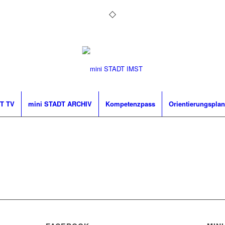
T TV
mini STADT ARCHIV
Kompetenzpass
Orientierungsplan