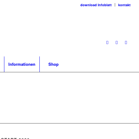
download Infoblatt
kontakt
Informationen
Shop