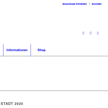
download Infoblatt
kontakt
Informationen
Shop
 STADT 2020