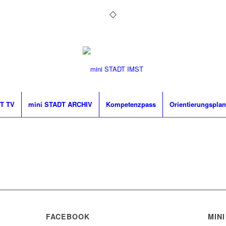
T TV
mini STADT ARCHIV
Kompetenzpass
Orientierungsplan
FACEBOOK
MINI