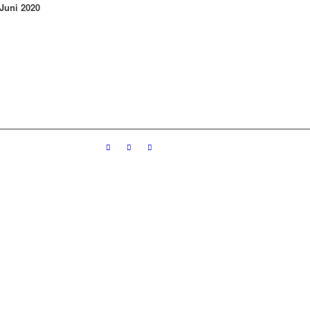
 Juni 2020