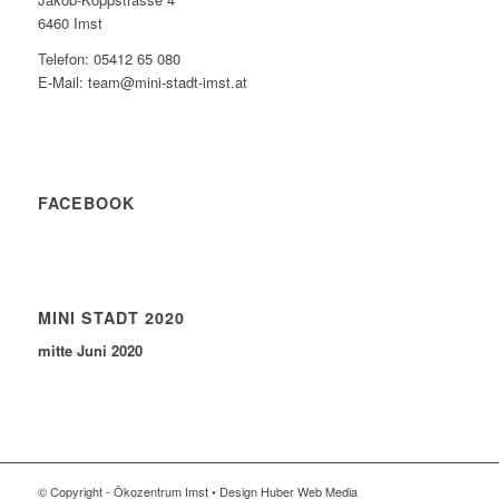
6460 Imst
Telefon: 05412 65 080
E-Mail: team@mini-stadt-imst.at
FACEBOOK
MINI STADT 2020
mitte Juni 2020
© Copyright - Ökozentrum Imst • Design Huber Web Media