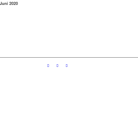
 Juni 2020