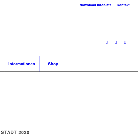
download Infoblatt
kontakt
Informationen
Shop
 STADT 2020