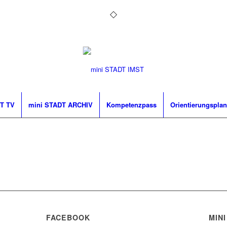
T TV
mini STADT ARCHIV
Kompetenzpass
Orientierungsplan
FACEBOOK
MINI