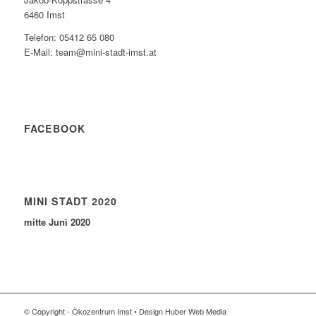
6460 Imst
Telefon: 05412 65 080
E-Mail: team@mini-stadt-imst.at
FACEBOOK
MINI STADT 2020
mitte Juni 2020
© Copyright - Ökozentrum Imst • Design Huber Web Media