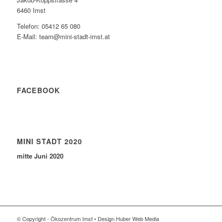
6460 Imst
Telefon: 05412 65 080
E-Mail: team@mini-stadt-imst.at
FACEBOOK
MINI STADT 2020
mitte Juni 2020
© Copyright - Ökozentrum Imst • Design Huber Web Media