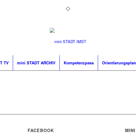
T TV
mini STADT ARCHIV
Kompetenzpass
Orientierungsplan
FACEBOOK
MINI