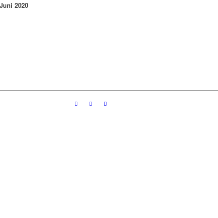
 Juni 2020