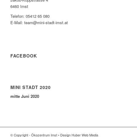
6460 Imst
Telefon: 05412 65 080
E-Mail: team@mini-stadt-imst.at
FACEBOOK
MINI STADT 2020
mitte Juni 2020
© Copyright - Ökozentrum Imst • Design Huber Web Media