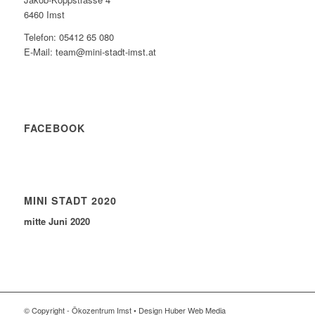
6460 Imst
Telefon: 05412 65 080
E-Mail: team@mini-stadt-imst.at
FACEBOOK
MINI STADT 2020
mitte Juni 2020
© Copyright - Ökozentrum Imst • Design Huber Web Media