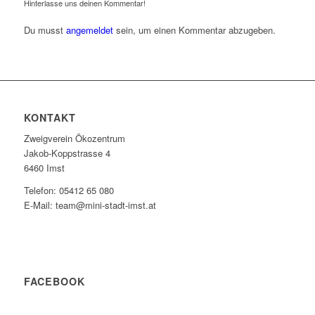
Hinterlasse uns deinen Kommentar!
Du musst
angemeldet
sein, um einen Kommentar abzugeben.
KONTAKT
Zweigverein Ökozentrum
Jakob-Koppstrasse 4
6460 Imst
Telefon: 05412 65 080
E-Mail: team@mini-stadt-imst.at
FACEBOOK