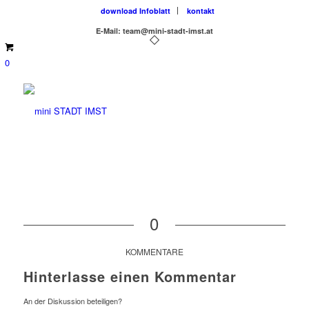
download Infoblatt
kontakt
E-Mail: team@mini-stadt-imst.at
0
0
KOMMENTARE
Hinterlasse einen Kommentar
An der Diskussion beteiligen?