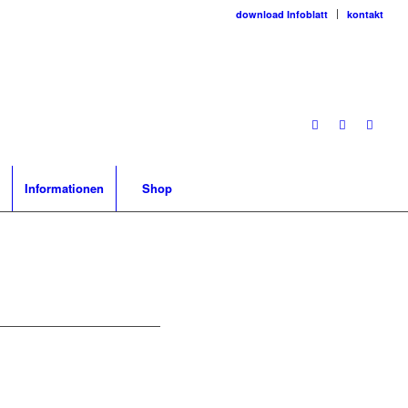
download Infoblatt
kontakt
Informationen
Shop