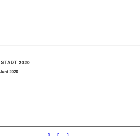
 STADT 2020
 Juni 2020