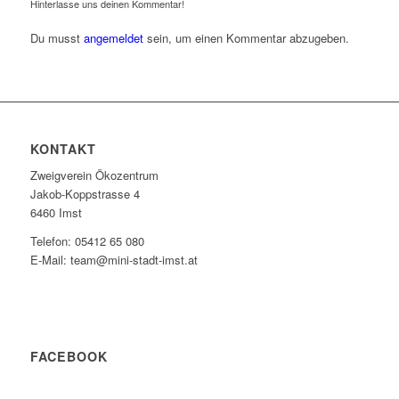
Hinterlasse uns deinen Kommentar!
Du musst
angemeldet
sein, um einen Kommentar abzugeben.
KONTAKT
Zweigverein Ökozentrum
Jakob-Koppstrasse 4
6460 Imst
Telefon: 05412 65 080
E-Mail: team@mini-stadt-imst.at
FACEBOOK