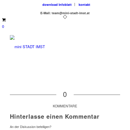
download Infoblatt
kontakt
E-Mail: team@mini-stadt-imst.at
0
0
KOMMENTARE
Hinterlasse einen Kommentar
An der Diskussion beteiligen?