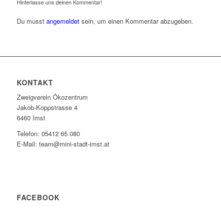
Hinterlasse uns deinen Kommentar!
Du musst
angemeldet
sein, um einen Kommentar abzugeben.
KONTAKT
Zweigverein Ökozentrum
Jakob-Koppstrasse 4
6460 Imst
Telefon: 05412 65 080
E-Mail: team@mini-stadt-imst.at
FACEBOOK