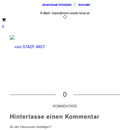
download Infoblatt
kontakt
E-Mail: team@mini-stadt-imst.at
0
0
KOMMENTARE
Hinterlasse einen Kommentar
An der Diskussion beteiligen?